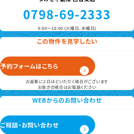
この物件についての
外観
お問い合わせ
お電話からのお問い合わせ
タカセ不動産 西宮支店
0798-69-2333
9:00～18:00 (火曜日、水曜日)
この物件を見学したい
予約フォームはこちら
お返事に２日ほどいただく場合がございます
お急ぎの場合はお電話ください