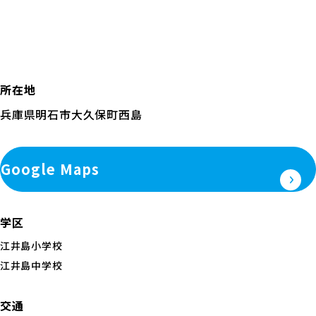
所在地
兵庫県明石市大久保町西島
Google Maps