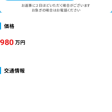
WEBからのお問い合わせ
ご相談・お問い合わせ
お返事に２日ほどいただく場合がございます
お急ぎの場合はお電話ください
価格
980
万円
交通情報