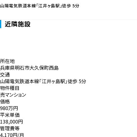
学区
江井島小学校
江井島中学校
交通
山陽電気鉄道本線「江井ヶ島駅」徒歩 5分
近隣施設
所在地
兵庫県明石市大久保町西島
交通
山陽電気鉄道本線「江井ヶ島駅」徒歩 5分
物件種目