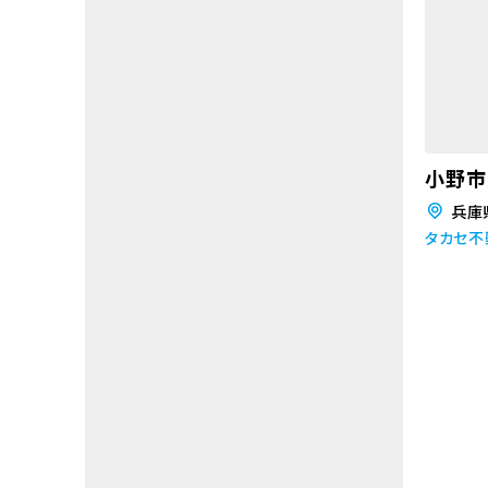
小野市
兵庫
タカセ不