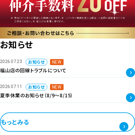
お知らせ
お知らせ
2026.07.23
NEW
福山店の回線トラブルについて
お知らせ
2026.07.11
NEW
夏季休業のお知らせ（8/9～8/15）
もっとみる