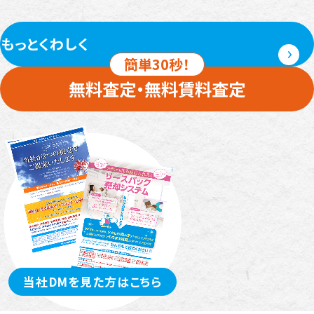
もっとくわしく
簡単30秒！
無料査定・無料賃料査定
当社DMを見た方はこちら