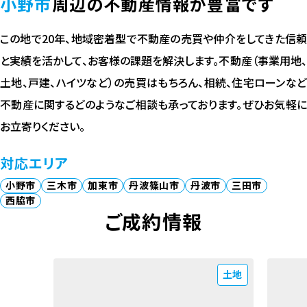
小野市
周辺の不動産情報が豊富です
この地で20年、地域密着型で不動産の売買や仲介をしてきた信頼
と実績を活かして、お客様の課題を解決します。不動産（事業用地、
土地、戸建、ハイツなど）の売買はもちろん、相続、住宅ローンなど
不動産に関するどのようなご相談も承っております。ぜひお気軽に
お立寄りください。
対応エリア
小野市
三木市
加東市
丹波篠山市
丹波市
三田市
西脇市
ご成約情報
土地