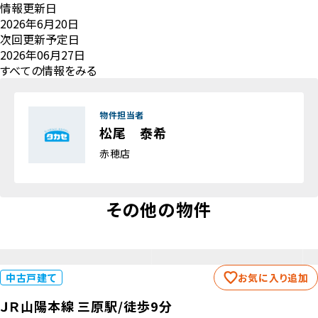
情報更新日
2026年6月20日
次回更新予定日
2026年06月27日
すべての情報をみる
物件担当者
松尾 泰希
赤穂店
その他の物件
中古戸建て
お気に入り追加
ＪＲ山陽本線 三原駅/徒歩9分