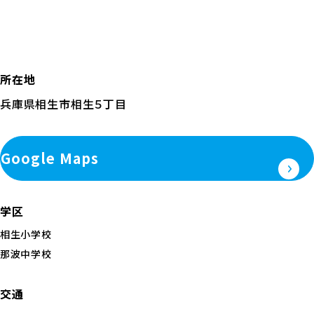
所在地
兵庫県相生市相生５丁目
Google Maps
学区
相生小学校
那波中学校
交通