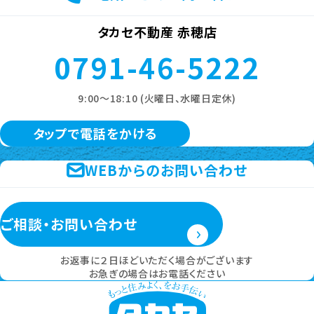
タカセ不動産 赤穂店
0791-46-5222
9:00～18:10 (火曜日、水曜日定休)
タップで電話をかける
WEBからのお問い合わせ
ご相談・お問い合わせ
お返事に２日ほどいただく場合がございます
お急ぎの場合はお電話ください