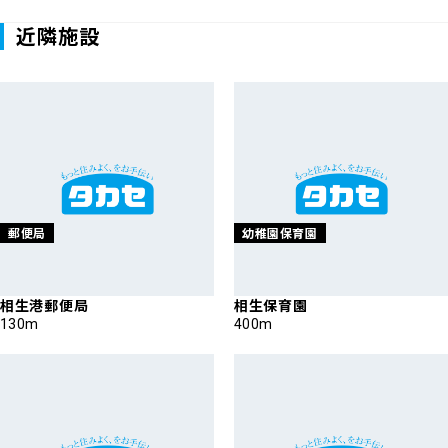
近隣施設
郵便局
幼稚園保育園
相生港郵便局
相生保育園
130m
400m