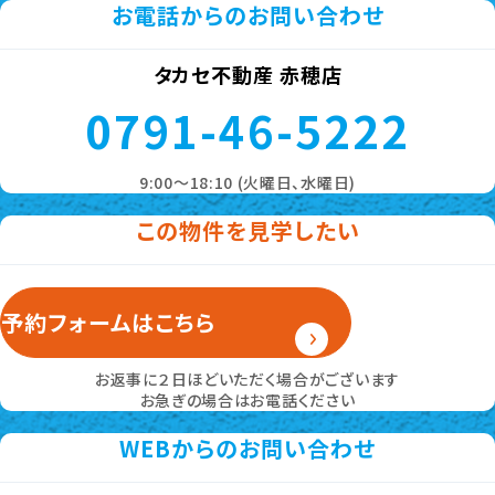
お電話からのお問い合わせ
タカセ不動産 赤穂店
0791-46-5222
9:00～18:10 (火曜日、水曜日)
この物件を見学したい
予約フォームはこちら
お返事に２日ほどいただく場合がございます
お急ぎの場合はお電話ください
WEBからのお問い合わせ