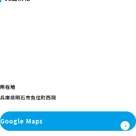
所在地
兵庫県明石市魚住町西岡
Google Maps