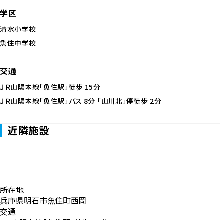
学区
清水小学校
魚住中学校
交通
ＪＲ山陽本線「魚住駅」徒歩 15分
ＪＲ山陽本線「魚住駅」バス 8分 「山川北」停徒歩 2分
近隣施設
所在地
兵庫県明石市魚住町西岡
交通