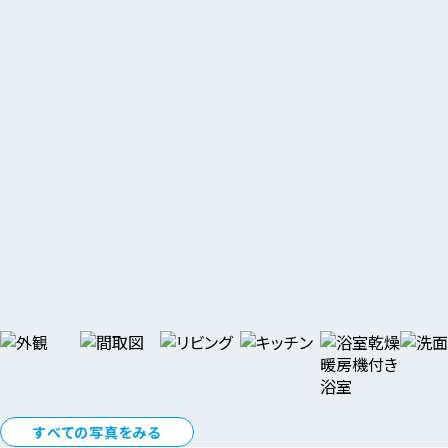
すべての写真をみる