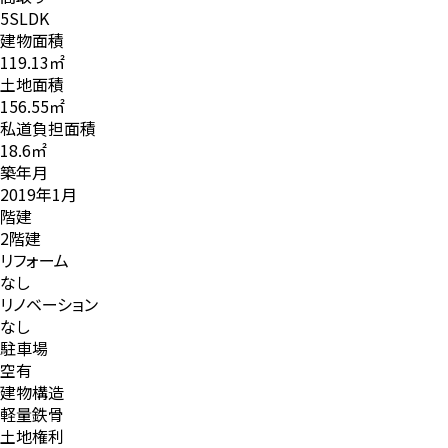
5SLDK
建物面積
119.13㎡
土地面積
156.55㎡
私道負担面積
18.6㎡
築年月
2019年1月
階建
2階建
リフォーム
なし
リノベーション
なし
駐車場
空有
建物構造
軽量鉄骨
土地権利