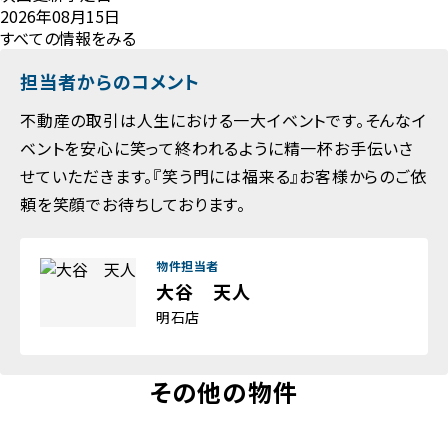
2026年08月15日
すべての情報をみる
担当者からのコメント
不動産の取引は人生における一大イベントです。そんなイ
ベントを安心に笑って終われるように精一杯お手伝いさ
せていただきます。『笑う門には福来る』お客様からのご依
頼を笑顔でお待ちしております。
物件担当者
大谷 天人
明石店
その他の物件