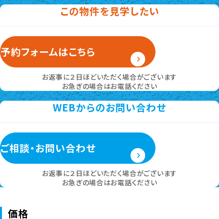
この物件を見学したい
予約フォームはこちら
お返事に２日ほどいただく場合がございます
お急ぎの場合はお電話ください
WEBからのお問い合わせ
ご相談・お問い合わせ
お返事に２日ほどいただく場合がございます
お急ぎの場合はお電話ください
価格