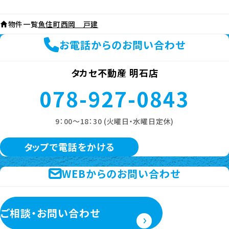
物件一覧
魚住町西岡 戸建
お電話からのお問い合わせ
タカセ不動産 明石店
078-927-0843
9：00～18：30 (火曜日・水曜日定休)
タップで電話をかける
WEBからのお問い合わせ
ご相談・お問い合わせ