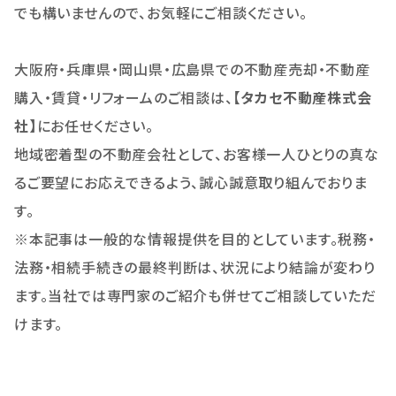
でも構いませんので、お気軽にご相談ください。
大阪府・兵庫県・岡山県・広島県での不動産売却・不動産
購入・賃貸・リフォームのご相談は、【
タカセ不動産株式会
社】
にお任せください。
地域密着型の不動産会社として、お客様一人ひとりの真な
るご要望にお応えできるよう、誠心誠意取り組んでおりま
す。
※本記事は一般的な情報提供を目的としています。税務・
法務・相続手続きの最終判断は、状況により結論が変わり
ます。当社では専門家のご紹介も併せてご相談していただ
けます。