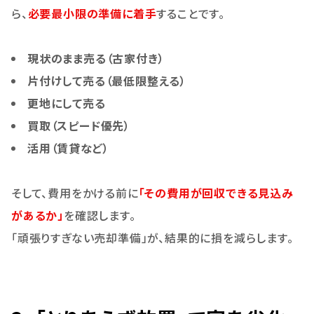
ら、
必要最小限の準備に着手
することです。
現状のまま売る（古家付き）
片付けして売る（最低限整える）
更地にして売る
買取（スピード優先）
活用（賃貸など）
そして、費用をかける前に
「その費用が回収できる見込み
があるか」
を確認します。
「頑張りすぎない売却準備」が、結果的に損を減らします。