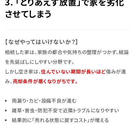
3. 「とりあえず放置」で家を劣化
させてしまう
【なぜやってはいけないか？】
相続した家は、家族の都合や気持ちの整理がつかず、結論
を先延ばしにしやすい分野です。
しかし空き家は、
住んでいない期間が長いほど
傷みが進
み、
売却条件が悪くなりがちです。
雨漏り・カビ・設備不良が進む
雑草・害虫・防犯不安で近隣トラブルになりやすい
結果的に「売れる状態に戻すコスト」が増える