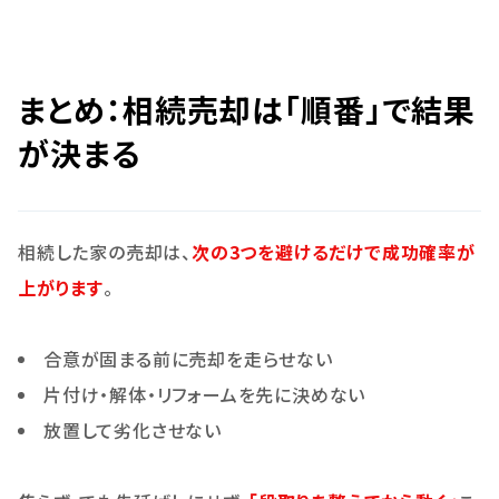
まとめ：相続売却は「順番」で結果
が決まる
相続した家の売却は、
次の3つを避けるだけで成功確率が
上がります
。
合意が固まる前に売却を走らせない
片付け・解体・リフォームを先に決めない
放置して劣化させない