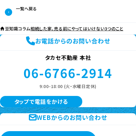
一覧へ戻る
豆知識コラム
相続した家、売る前にやってはいけない3つのこと
お電話からのお問い合わせ
タカセ不動産 本社
06-6766-2914
9:00-18:00 (火・水曜日定休)
タップで電話をかける
WEBからのお問い合わせ