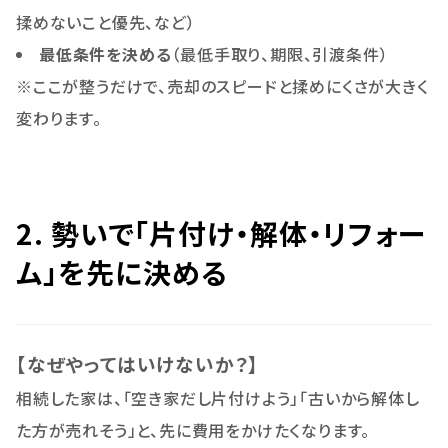
揉めないこと優先、など）
最低条件を決める
（最低手取り、期限、引渡条件）
※ここが整うだけで、売却のスピードと揉めにくさが大きく
変わります。
2. 勢いで「片付け・解体・リフォー
ム」を先に決める
【なぜやってはいけないか？】
相続した家は、「空き家だし片付けよう」「古いから解体し
た方が売れそう」と、先に費用をかけたくなります。