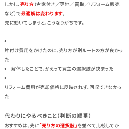
しかし、
売り方
（古家付き／更地／買取／リフォーム販売
など）で
最適解は変わります
。
先に動いてしまうと、こうなりがちです。
片付け費用をかけたのに、売り方が別ルートの方が良かっ
た
解体したことで、かえって買主の選択肢が狭まった
リフォーム費用が売却価格に反映されず、回収できなかっ
た
代わりにやるべきこと（判断の順番）
おすすめは、先に
「売り方の選択肢」
を並べて比較してか