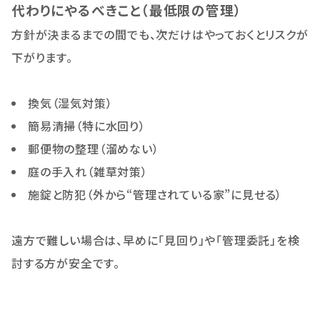
代わりにやるべきこと（最低限の管理）
方針が決まるまでの間でも、次だけはやっておくとリスクが
下がります。
換気（湿気対策）
簡易清掃（特に水回り）
郵便物の整理（溜めない）
庭の手入れ（雑草対策）
施錠と防犯（外から“管理されている家”に見せる）
遠方で難しい場合は、早めに「見回り」や「管理委託」を検
討する方が安全です。