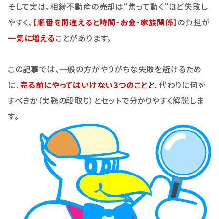
そして実は、相続不動産の売却は“焦って動く”ほど失敗し
やすく、
【
順番を間違えると時間・お金・家族関係】
の負担が
一気に増える
ことがあります。
この記事では、一般の方がやりがちな失敗を避けるため
に、
売る前にやってはいけない3つのこと
と
、代わりに何を
すべきか（実務の段取り）とセットで分かりやすく解説しま
す。