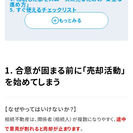
進め方」
5. すぐ使えるチェックリスト
もっとみる
1. 合意が固まる前に「売却活動」
を始めてしまう
【なぜやってはいけないか？】
相続不動産は、関係者（相続人）が複数になりやすく、
途中
で意見が割れると売却が止まります
。